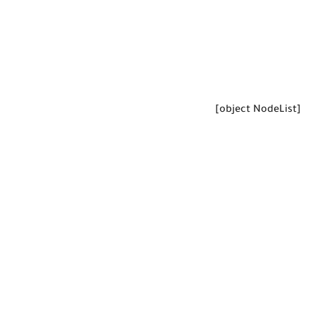
[object NodeList]