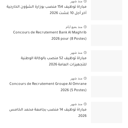
منذ شهر
مباراة توظيف 154 منصب بوزارة الشؤون الخارجية
آخر أجل 10 غشت 2026
منذ بضع ايام
Concours de Recrutement Bank Al Maghrib
2026 pour (8 Postes)
منذ شهر
مباراة توظيف 52 منصب بالوكالة الوطنية
للتجهيزات العامة 2026
منذ شهر
Concours de Recrutement Groupe Al Omrane
2026 (5 Postes)
منذ شهر
مباراة توظيف 14 منصب بجامعة محمد الخامس
2026