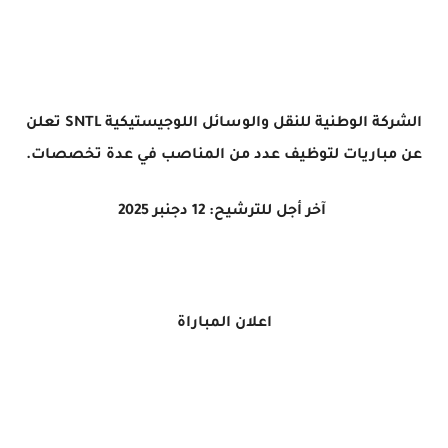
الشركة الوطنية للنقل والوسائل اللوجيستيكية SNTL تعلن
عن مباريات لتوظيف عدد من المناصب في عدة تخصصات.
آخر أجل للترشيح: 12 دجنبر 2025
اعلان المباراة