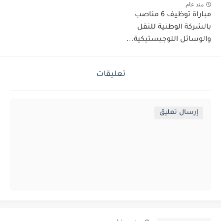
منذ عام
مباراة توظيف 6 مناصب
بالشركة الوطنية للنقل
والوسائل اللوجيستيكية...
تعليقات
إرسال تعليق