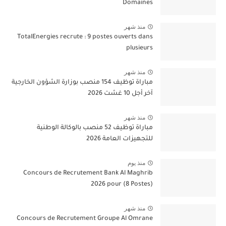
Domaines
منذ شهر
TotalEnergies recrute : 9 postes ouverts dans
plusieurs
منذ شهر
مباراة توظيف 154 منصب بوزارة الشؤون الخارجية
آخر أجل 10 غشت 2026
منذ شهر
مباراة توظيف 52 منصب بالوكالة الوطنية
للتجهيزات العامة 2026
منذ يوم
Concours de Recrutement Bank Al Maghrib
2026 pour (8 Postes)
منذ شهر
Concours de Recrutement Groupe Al Omrane