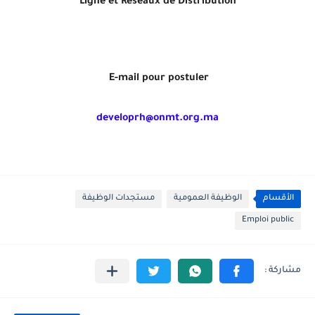
Ligne et Réseaux de Distribution
E-mail pour postuler
developrh@onmt.org.ma
الأقسام
الوظيفة العمومية
مستجدات الوظيفة
Emploi public