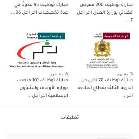
مباراة توظيف 200 مفوض
مباراة توظيف 95 مكونًا في
قضائي بوزارة العدل آخر أجل
عدة تخصصات آخر أجل 06...
7...
الوظيفة العمومية
الوظيفة العمومية
منذ يوم
منذ شهر
مباراة توظيف 70 تقني من
مباراة توظيف 101 منصب
الدرجة الثالثة بقطاع الفلاحة
بوزارة الأوقاف والشؤون
آخر...
الإسلامية آخر أجل...
تعليقات