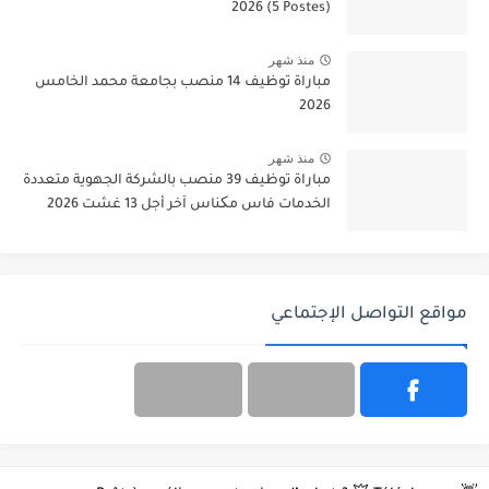
2026 (5 Postes)
منذ شهر
مباراة توظيف 14 منصب بجامعة محمد الخامس
2026
منذ شهر
مباراة توظيف 39 منصب بالشركة الجهوية متعددة
الخدمات فاس مکناس آخر أجل 13 غشت 2026
مواقع التواصل الإجتماعي