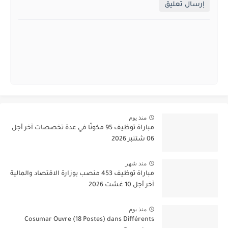
إرسال تعليق
منذ يوم
مباراة توظيف 95 مكونًا في عدة تخصصات آخر أجل
06 شتنبر 2026
منذ شهر
مباراة توظيف 453 منصب بوزارة الاقتصاد والمالية
آخر أجل 10 غشت 2026
منذ يوم
Cosumar Ouvre (18 Postes) dans Différents