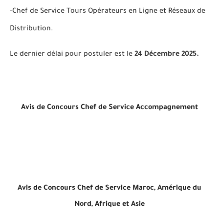
-Chef de Service Tours Opérateurs en Ligne et Réseaux de
Distribution.
Le dernier délai pour postuler est le
24 Décembre 2025.
Avis de Concours Chef de Service Accompagnement
Avis de Concours Chef de Service Maroc, Amérique du
Nord, Afrique et Asie