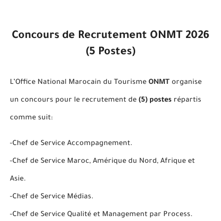
Concours de Recrutement ONMT 2026
(5 Postes)
L’Office National Marocain du Tourisme
ONMT
organise
un concours pour le recrutement de
(5) postes
r
épartis
comme suit:
-Chef de Service Accompagnement.
-Chef de Service Maroc, Amérique du Nord, Afrique et
Asie.
-Chef de Service Médias.
-Chef de Service Qualité et Management par Process.