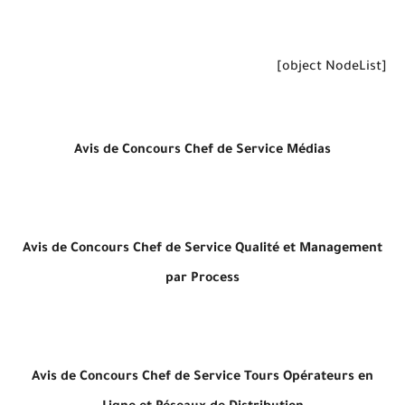
[object NodeList]
Avis de Concours Chef de Service Médias
Avis de Concours Chef de Service Qualité et Management
par Process
Avis de Concours Chef de Service Tours Opérateurs en