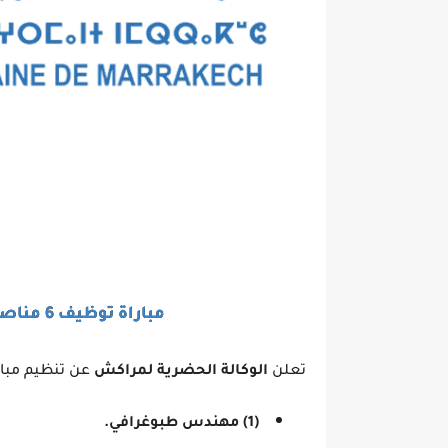
مباراة توظيف 6 مناصب بالوكالة الحضرية لمراكش 2025
تعلن
الوكالة الحضرية لمراكش
عن تنظيم مبا
(1) مهندس طبوغرافي.