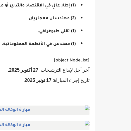
(1) إطار عالٍ في الاقتصاد والتدبير أو ما يعادله.
(2) مهندسان معماريان.
(1) تقني طبوغرافي.
(1) مهندس في الأنظمة المعلوماتية.
[object NodeList]
آخر أجل لإيداع الترشيحات:
27 أكتوبر 2025.
تاريخ إجراء المباراة:
17 نونبر 2025.