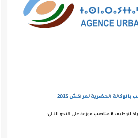
راة لتوظيف
6 مناصب
موزعة على النحو التالي: