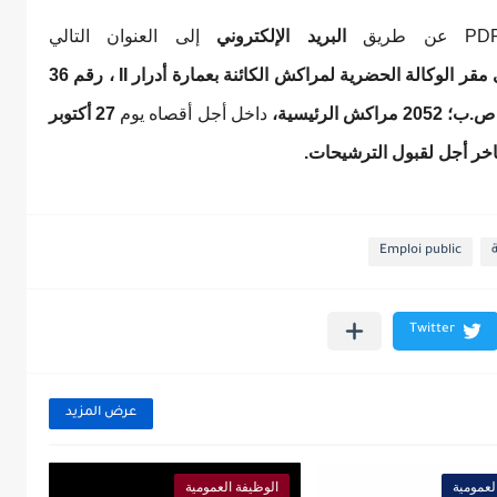
البريد الإلكتروني
إلى العنوان التالي
إلى مقر الوكالة الحضرية لمراكش الكائنة بعمارة أدرار II ، رقم 36
الرئيسية،
داخل أجل أقصاه يوم
27 أكتوبر
اخر أجل لقبول الترشيحات.
Emploi public
عرض المزيد
لعمومية
الوظيفة العمومية