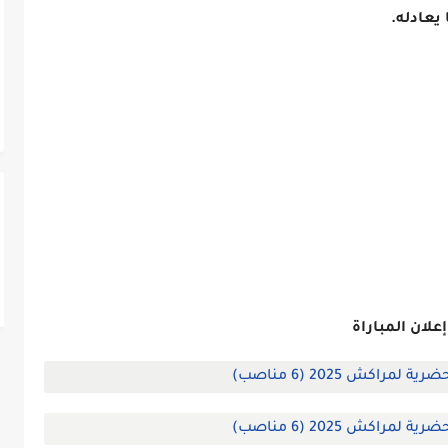
إعلان المباراة