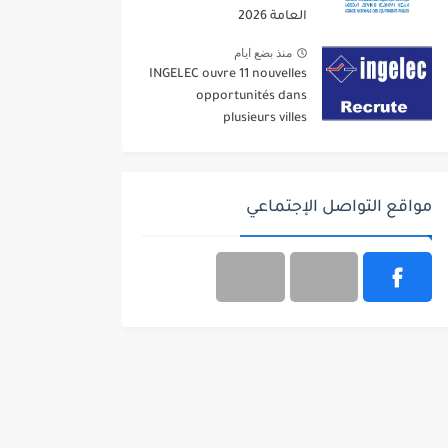
العامة 2026
منذ بضع ايام
INGELEC ouvre 11 nouvelles
opportunités dans
plusieurs villes
مواقع التواصل الإجتماعي