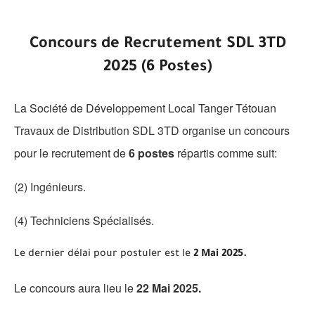
Concours de Recrutement SDL 3TD
2025 (6 Postes)
La Société de Développement Local Tanger Tétouan
Travaux de Distribution SDL 3TD organise un concours
pour le recrutement de
6 postes
répartis comme suit:
(2) Ingénieurs.
(4) Techniciens Spécialisés.
Le dernier délai pour postuler est le
2 Mai 2025.
Le concours aura lieu le
22 Mai 2025.