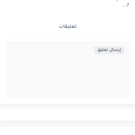
7...
تعليقات
إرسال تعليق