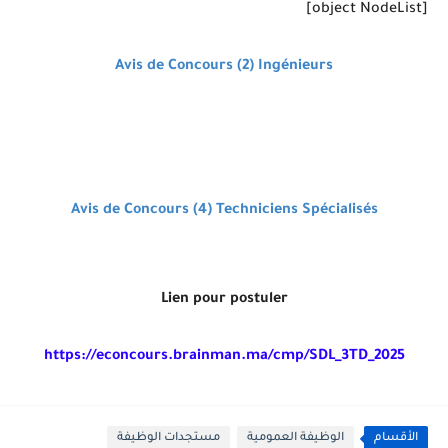
[object NodeList]
Avis de Concours (2) Ingénieurs
Avis de Concours (4) Techniciens Spécialisés
Lien pour postuler
https://econcours.brainman.ma/cmp/SDL_3TD_2025
الأقسام
الوظيفة العمومية
مستجدات الوظيفة