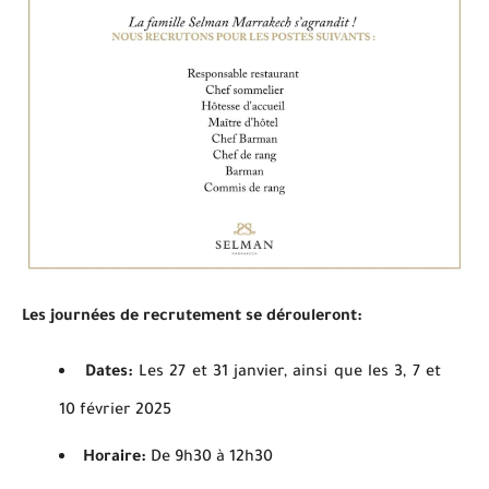
Les journées de recrutement se dérouleront:
Dates:
Les 27 et 31 janvier, ainsi que les 3, 7 et
10 février 2025
Horaire:
De 9h30 à 12h30