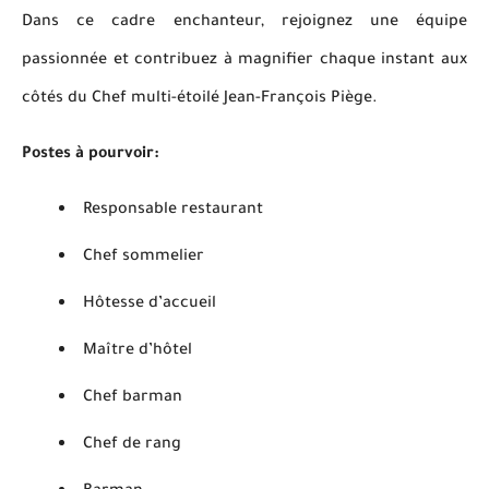
Dans ce cadre enchanteur, rejoignez une équipe
passionnée et contribuez à magnifier chaque instant aux
côtés du Chef multi-étoilé Jean-François Piège.
Postes à pourvoir:
Responsable restaurant
Chef sommelier
Hôtesse d’accueil
Maître d’hôtel
Chef barman
Chef de rang