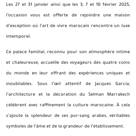
Les 27 et 31 janvier ainsi que les 3, 7 et 10 février 2025,
l’occasion vous est offerte de rejoindre une maison
d’exception où l’art de vivre marocain rencontre un luxe
intemporel.
Ce palace familial, reconnu pour son atmosphère intime
et chaleureuse, accueille des voyageurs des quatre coins
du monde en leur offrant des expériences uniques et
inoubliables. Sous l’œil attentif de Jacques Garcia,
l’architecture et la décoration du Selman Marrakech
célèbrent avec raffinement la culture marocaine. À cela
s’ajoute la splendeur de ses pur-sang arabes, véritables
symboles de l’âme et de la grandeur de l’établissement.