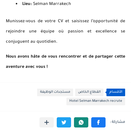
Lieu:
Selman Marrakech
Munissez-vous de votre CV et saisissez l’opportunité de
rejoindre une équipe où passion et excellence se
conjuguent au quotidien.
Nous avons hâte de vous rencontrer et de partager cette
aventure avec vous !
الأقسام
القطاع الخاص
مستجدات الوظيفة
Hotel Selman Marrakech recrute