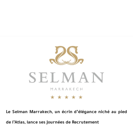
Le Selman Marrakech, un écrin d’élégance niché au pied
de l’Atlas, lance ses Journées de Recrutement