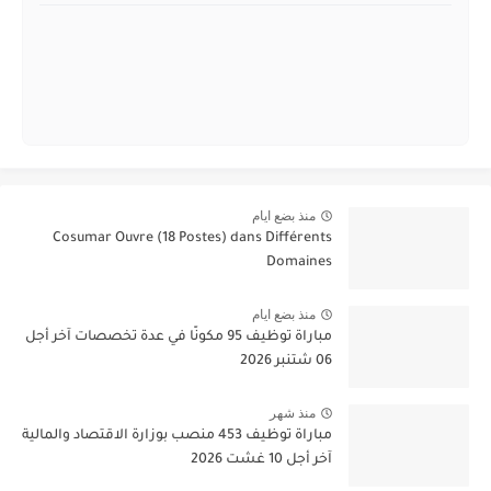
منذ بضع ايام
Cosumar Ouvre (18 Postes) dans Différents
Domaines
منذ بضع ايام
مباراة توظيف 95 مكونًا في عدة تخصصات آخر أجل
06 شتنبر 2026
منذ شهر
مباراة توظيف 453 منصب بوزارة الاقتصاد والمالية
آخر أجل 10 غشت 2026