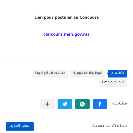
Lien pour postuler au Concours
concours.men.gov.ma
الأقسام
الوظيفة العمومية
مستجدات الوظيفة
Emploi public
مقالات قد تهمك
عرض المزيد