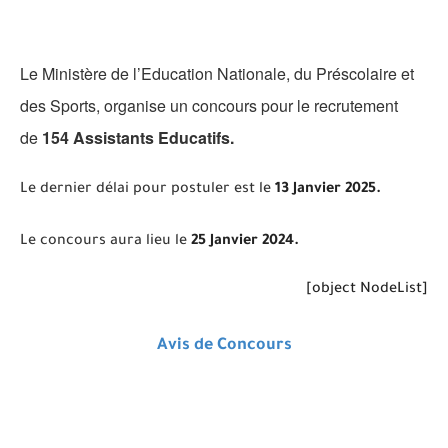
Le Ministère de l’Education Nationale, du Préscolaire et
des Sports, organise un concours pour le recrutement
de
154 Assistants Educatifs.
Le dernier délai pour postuler est le
13 Janvier 2025.
Le concours aura lieu le
25 Janvier 2024.
[object NodeList]
Avis de Concours