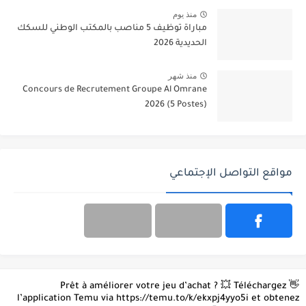
منذ يوم
مباراة توظيف 5 مناصب بالمكتب الوطني للسكك
الحديدية 2026
منذ شهر
Concours de Recrutement Groupe Al Omrane
2026 (5 Postes)
مواقع التواصل الإجتماعي
👋 Prêt à améliorer votre jeu d’achat ? 💥 Téléchargez
l’application Temu via https://temu.to/k/ekxpj4yyo5i et obtenez