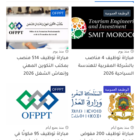
الوظيفة العمومية
OFPPT
منذ يوم
منذ يوم
مباراة توظيف 4 مناصب
مباراة توظيف 514 منصب
بالشركة المغربية للهندسة
بمكتب التكوين المهني
السياحية 2026
وإنعاش الشغل 2026
الوظيفة العمومية
OFPPT
منذ بضع ايام
منذ بضع ايام
مباراة توظيف 200 مفوض
مباراة توظيف 95 مكونًا في