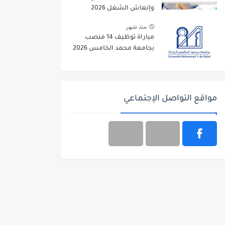
وإنعاش الشغل 2026
منذ شهر
مباراة توظيف 14 منصب
بجامعة محمد الخامس 2026
مواقع التواصل الإجتماعي