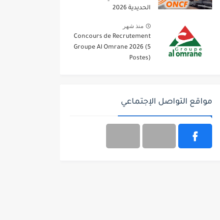
الحديدية 2026
منذ شهر
Concours de Recrutement
Groupe Al Omrane 2026 (5
Postes)
مواقع التواصل الإجتماعي