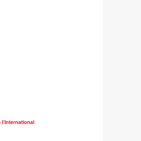
l’International