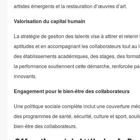
artistes émergents et la restauration d’œuvres d’art.
Valorisation du capital humain
La stratégie de gestion des talents vise à attirer et reten
aptitudes et en accompagnant les collaborateurs tout au l
des établissements académiques, des stages, des formati
la performance soutiennent cette démarche, renforcée par
innovants.
Engagement pour le bien-être des collaborateurs
Une politique sociale complète inclut une couverture mé
des programmes de santé, sécurité, culture et sport, sou
bien-être des collaborateurs.