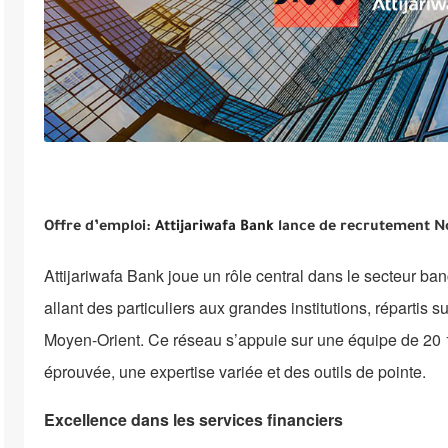
Offre d’emploi:
Attijariwafa Bank
lance de recrutement No
Attijariwafa Bank joue un rôle central dans le secteur ban
allant des particuliers aux grandes institutions, répartis 
Moyen-Orient. Ce réseau s’appuie sur une équipe de 20 12
éprouvée, une expertise variée et des outils de pointe.
Excellence dans les services financiers