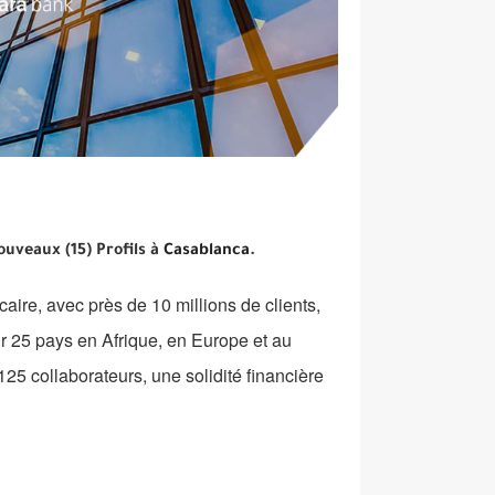
uveaux (15) Profils à
Casablanca
.
caire, avec près de 10 millions de clients,
sur 25 pays en Afrique, en Europe et au
5 collaborateurs, une solidité financière