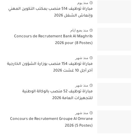
منذ يوم
مباراة توظيف 514 منصب بمكتب التكوين المهني
وإنعاش الشغل 2026
منذ بضع ايام
Concours de Recrutement Bank Al Maghrib
2026 pour (8 Postes)
منذ شهر
مباراة توظيف 154 منصب بوزارة الشؤون الخارجية
آخر أجل 10 غشت 2026
منذ شهر
مباراة توظيف 52 منصب بالوكالة الوطنية
للتجهيزات العامة 2026
منذ شهر
Concours de Recrutement Groupe Al Omrane
2026 (5 Postes)