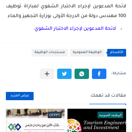
لائحة المدعوين لإجراء الاختبار الشفوي لمباراة توظيف
100 مهندس دولة من الدرجة الأولى بوزارة التجهيز والماء
لائحة المدعوين لإجراء الاختبار الشفوي
الأقسام
الوظيفة العمومية
مستجدات الوظيفة
مقالات قد تهمك
عرض المزيد
الوظيفة العمومية
OFPPT