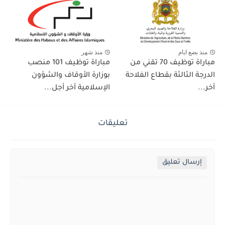
منذ بضع ايام
منذ شهر
مباراة توظيف 70 تقني من
مباراة توظيف 101 منصب
الدرجة الثالثة بقطاع الفلاحة
بوزارة الأوقاف والشؤون
آخر...
الإسلامية آخر أجل...
تعليقات
إرسال تعليق