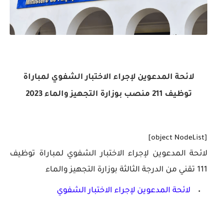
لائحة المدعوين لإجراء الاختبار الشفوي لمباراة
توظيف 211 منصب بوزارة التجهيز والماء 2023
[object NodeList]
لائحة المدعوين لإجراء الاختبار الشفوي لمباراة توظيف
111 تقني من الدرجة الثالثة بوزارة التجهيز والماء
لائحة المدعوين لإجراء الاختبار الشفوي