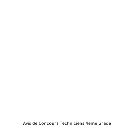
Avis de Concours Techniciens 4eme Grade