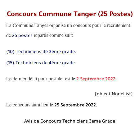
Concours Commune Tanger (25 Postes)
La Commune Tanger organise un concours pour le recrutement
de
répartis comme suit:
25 postes
(10) Techniciens de 3ème grade.
(15) Techniciens de 4ème grade.
Le dernier délai pour postuler est le
2 Septembre 2022.
[object NodeList]
Le concours aura lieu le
25 Septembre 2022.
Avis de Concours Techniciens 3eme Grade