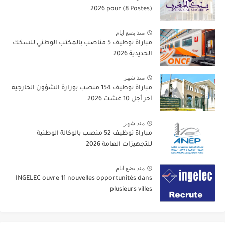
2026 pour (8 Postes)
منذ بضع ايام
مباراة توظيف 5 مناصب بالمكتب الوطني للسكك
الحديدية 2026
منذ شهر
مباراة توظيف 154 منصب بوزارة الشؤون الخارجية
آخر أجل 10 غشت 2026
منذ شهر
مباراة توظيف 52 منصب بالوكالة الوطنية
للتجهيزات العامة 2026
منذ بضع ايام
INGELEC ouvre 11 nouvelles opportunités dans
plusieurs villes