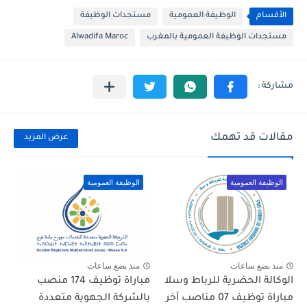
الأقسام
الوظيفة العمومية
مستجدات الوظيفة
مستجدات الوظيفة العمومية بالمغرب
Alwadifa Maroc
مقالات قد تهمك
عرض المزيد
الوظيفة العمومية
الوظيفة العمومية
منذ بضع ساعات
منذ بضع ساعات
الوكالة الحضرية للرباط وسلا
مباراة توظيف 174 منصب
مباراة توظيف 07 مناصب آخر
بالشركة الجهوية متعددة