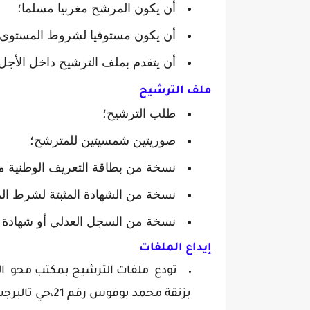
أن يكون المرشح مغربيا مسلما؛
أن يكون مستوفيا لشروط المستوى ا
أن يتقدم بملف الترشيح داخل الأجل 
ملف الترشيح
طلب الترشيح؛
صوريتين شمسيتين للمترشح؛
نسخة من بطاقة التعريف الوطنية مش
نسخة من الشهادة المثبتة لشرط ال
نسخة من السجل العدلي أو شهادة حسن ا
إيداع الملفات
تودع ملفات الترشيح بمكتب محو الأم