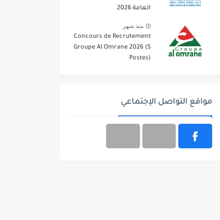
العامة 2026
منذ شهر
Concours de Recrutement
Groupe Al Omrane 2026 (5
Postes)
مواقع التواصل الإجتماعي