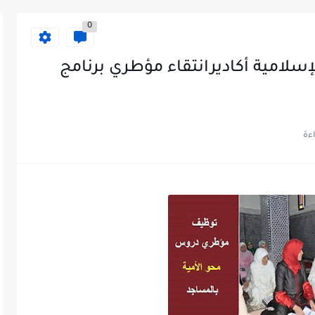
0
إسلامية أكاديرانتقاء مؤطري برنامج