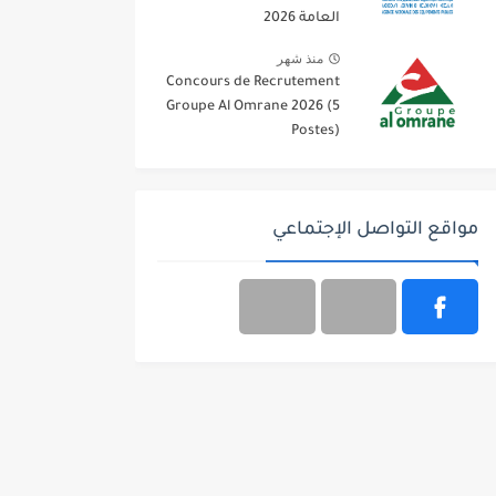
العامة 2026
منذ شهر
Concours de Recrutement
Groupe Al Omrane 2026 (5
Postes)
مواقع التواصل الإجتماعي