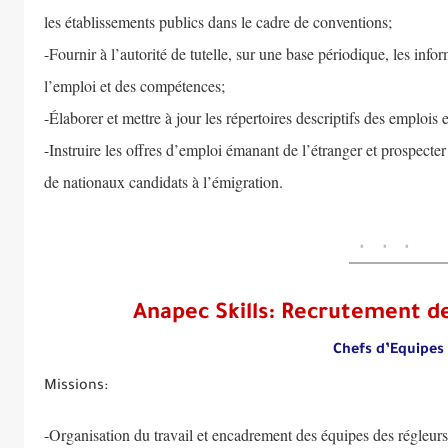
les établissements publics dans le cadre de conventions;
-Fournir à l’autorité de tutelle, sur une base périodique, les in
l’emploi et des compétences;
-Élaborer et mettre à jour les répertoires descriptifs des emplois e
-Instruire les offres d’emploi émanant de l’étranger et prospecter
de nationaux candidats à l’émigration.
Anapec Skills: Recrutement de
Missions:
-Organisation du travail et encadrement des équipes des régleur