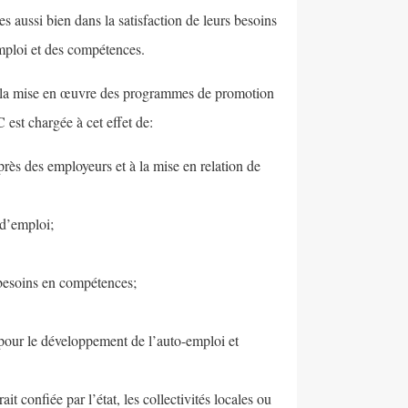
 aussi bien dans la satisfaction de leurs besoins
emploi et des compétences.
à la mise en œuvre des programmes de promotion
est chargée à cet effet de:
près des employeurs et à la mise en relation de
 d’emploi;
s besoins en compétences;
 pour le développement de l’auto-emploi et
ait confiée par l’état, les collectivités locales ou