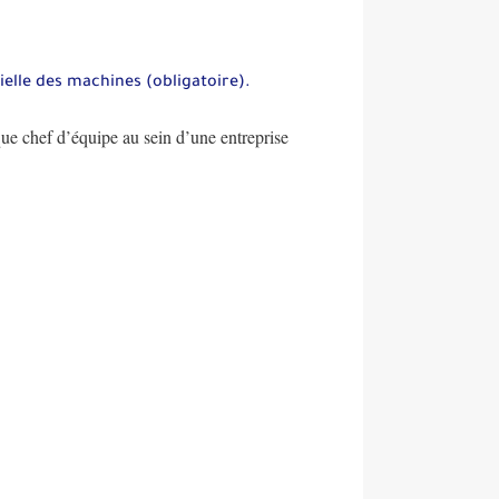
lle des machines (obligatoire).
e chef d’équipe au sein d’une entreprise