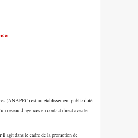
nce:
ces (ANAPEC) est un établissement public doté
d’un réseau d’agences en contact direct avec le
 il agit dans le cadre de la promotion de