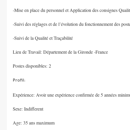
-Mise en place du personnel et Application des consignes Quali
-Suivi des réglages et de l’évolution du fonctionnement des post
-Suivi de la Qualité et Traçabilité
Lieu de Travail: Département de la Gironde -France
Postes disponibles: 2
Profil:
Expérience: Avoir une expérience confirmée de 5 années minim
Sexe: Indifferent
Age: 35 ans maximum