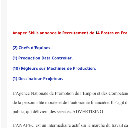
Anapec Skills annonce le Recrutement de
1
4 Postes
en Fra
(2) Chefs d’Equipes.
(1) Production Data Controller.
(10) Régleurs sur Machines de Production.
(1) Dessinateur Projeteur.
L’Agence Nationale de Promotion de l’Emploi et des Compéten
de la personnalité morale et de l’autonomie financière. Il s’agit 
public, qui délivrent des services.ADVERTISING
L’ANAPEC est un intermédiaire actif sur le marché du travail car