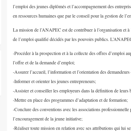
l’emploi des jeunes diplômés et l’accompagnement des entreprises
en ressources humaines que par le conseil pour la gestion de l’
La mission de l’ANAPEC est de contribuer à l’organisation et 
de l’emploi qualifié décidés par les pouvoirs publics. L’ANAPEC 
-Procéder à la prospection et à la collecte des offres d’emploi au
l’offre et de la demande d’emploi;
-Assurer l’accueil, l’information et l’orientation des demandeurs
-Informer et orienter les jeunes entrepreneurs;
-Assister et conseiller les employeurs dans la définition de leur
-Mettre en place des programmes d’adaptation et de formation;
-Conclure des conventions avec les associations professionnelle
l’encouragement de la jeune initiative;
-Réaliser toute mission en relation avec ses attributions qui lui ser