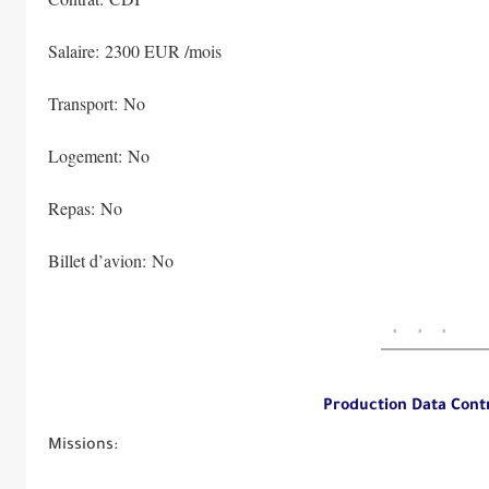
Salaire: 2300 EUR /mois
Transport: No
Logement: No
Repas: No
Billet d’avion: No
Missions: