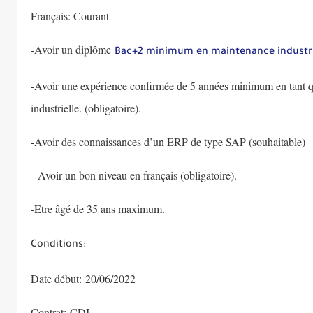
Français: Courant
-Avoir un diplôme
Bac+2 minimum en maintenance industrie
-Avoir une expérience confirmée de 5 années minimum en tant qu
industrielle. (obligatoire).
-Avoir des connaissances d’un ERP de type SAP (souhaitable)
-Avoir un bon niveau en français (obligatoire).
-Etre âgé de 35 ans maximum.
Conditions:
Date début: 20/06/2022
Contrat: CDI