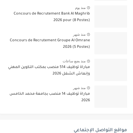
منذ يوم
Concours de Recrutement Bank Al Maghrib
2026 pour (8 Postes)
منذ شهر
Concours de Recrutement Groupe Al Omrane
2026 (5 Postes)
منذ بضع ساعات
مباراة توظيف 514 منصب بمكتب التكوين المهني
وإنعاش الشغل 2026
منذ شهر
مباراة توظيف 14 منصب بجامعة محمد الخامس
2026
مواقع التواصل الإجتماعي