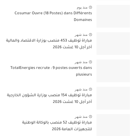
منذ يوم
Cosumar Ouvre (18 Postes) dans Différents
Domaines
منذ شهر
مباراة توظيف 453 منصب بوزارة الاقتصاد والمالية
آخر أجل 10 غشت 2026
منذ شهر
TotalEnergies recrute : 9 postes ouverts dans
plusieurs
منذ شهر
مباراة توظيف 154 منصب بوزارة الشؤون الخارجية
آخر أجل 10 غشت 2026
منذ شهر
مباراة توظيف 52 منصب بالوكالة الوطنية
للتجهيزات العامة 2026