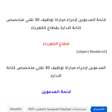
لائحة المدعوين لإجراء مباراة توظيف 30 تقني متخصص
كتابة الادارة بقطاع الكهرباء
قطاع الكهرباء
[object NodeList]
المدعوين لإجراء مباراة توظيف 30 تقني متخصص كتابة
الادارة
لائحة المدعوين
الأقسام
مستجدات الوظيفة العمومية بالمغرب 2021
Alwadifa