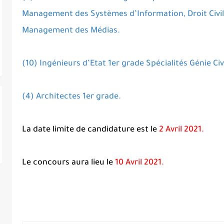
Management des Systèmes d’Information, Droit Civi
Management des Médias.
(10) Ingénieurs d’Etat 1er grade Spécialités Génie Civi
(4) Architectes 1er grade.
La date limite de candidature est le
2 Avril 2021.
Le concours aura lieu le
10 Avril 2021.