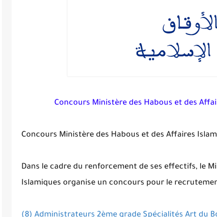
Concours Ministère des Habous et des Affai
Concours Ministère des Habous et des Affaires Islam
Dans le cadre du renforcement de ses effectifs, le M
Islamiques organise un concours pour le recrutemen
(8) Administrateurs 2ème grade Spécialités Art du Bo