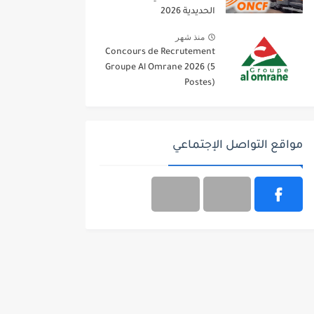
الحديدية 2026
منذ شهر
Concours de Recrutement
Groupe Al Omrane 2026 (5
Postes)
مواقع التواصل الإجتماعي