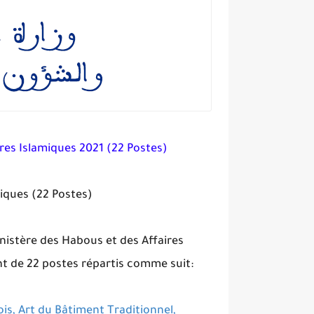
res Islamiques 2021 (22 Postes)
iques (22 Postes)
inistère des Habous et des Affaires
t de 22 postes répartis comme suit:
is, Art du Bâtiment Traditionnel,