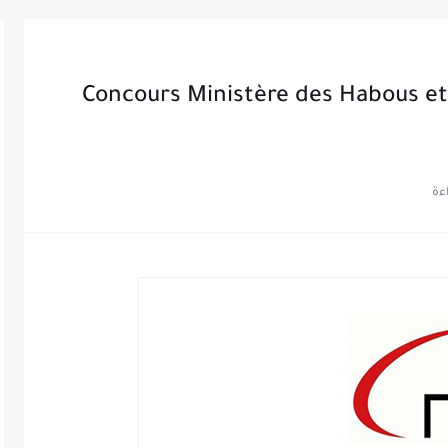
Concours Ministère des Habous et 