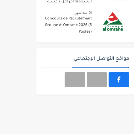
الإسلامية آخر أجل 7 غشت
2026
منذ شهر
Concours de Recrutement
Groupe Al Omrane 2026 (5
Postes)
مواقع التواصل الإجتماعي