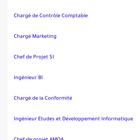
Chargé de Contrôle Comptable
Chargé Marketing
Chef de Projet SI
Ingénieur BI
Chargé de la Conformité
Ingénieur Etudes et Développement Informatique