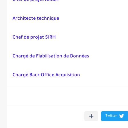
Chef de projet AMOA
Architecte technique
Chef de projet SIRH
Chargé de Fiabilisation de Données
Chargé Back Office Acquisition