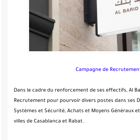
Campagne de Recrutement 
Dans le cadre du renforcement de ses effectifs, Al 
Recrutement pour pourvoir divers postes dans ses Di
Systèmes et Sécurité, Achats et Moyens Généraux et 
villes de Casablanca et Rabat.