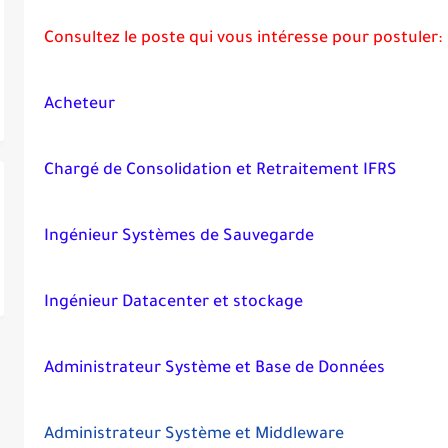
Consultez le poste qui vous intéresse pour postuler:
Acheteur
Chargé de Consolidation et Retraitement IFRS
Ingénieur Systèmes de Sauvegarde
Ingénieur Datacenter et stockage
Administrateur Système et Base de Données
Administrateur Système et Middleware