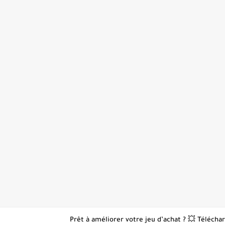
👋 Prêt à améliorer votre jeu d’achat ? 💥 Téléc