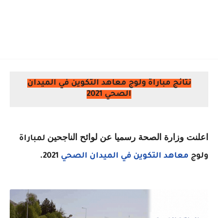
نتائج مباراة ولوج معاهد التكوين في الميدان
الصحي 2021
اعلنت وزارة الصحة رسميا عن لوائح الناجحين
لمباراة
ولوج
معاهد التكوين في الميدان الصحي
2021.