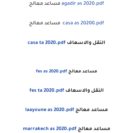
agadir as 2020.pdf
مساعد معالج
casa as 20200.pdf
مساعد معالج
النقل والاسعاف
casa ta 2020.pdf
مساعد معالج
fes as 2020.pdf
النقل والاسعاف
fes ta 2020.pdf
مساعد معالج
laayoune as 2020.pdf
مساعد معالج
marrakech as 2020.pdf