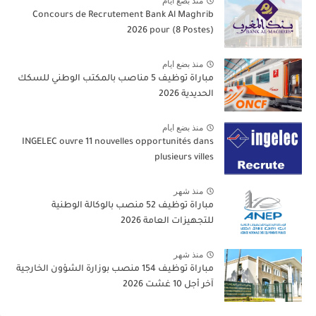
منذ بضع ايام
Concours de Recrutement Bank Al Maghrib
2026 pour (8 Postes)
منذ بضع ايام
مباراة توظيف 5 مناصب بالمكتب الوطني للسكك
الحديدية 2026
منذ بضع ايام
INGELEC ouvre 11 nouvelles opportunités dans
plusieurs villes
منذ شهر
مباراة توظيف 52 منصب بالوكالة الوطنية
للتجهيزات العامة 2026
منذ شهر
مباراة توظيف 154 منصب بوزارة الشؤون الخارجية
آخر أجل 10 غشت 2026