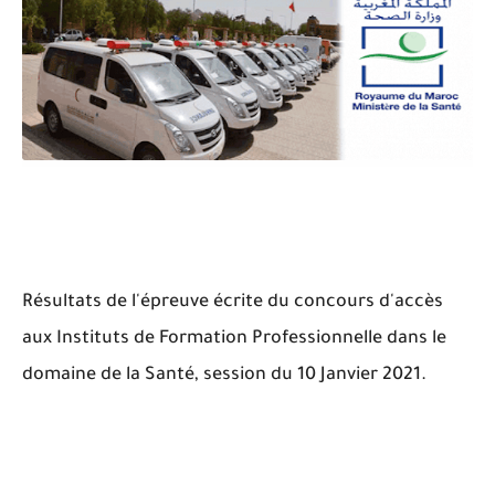
Résultats de l'épreuve écrite du concours d'accès
aux Instituts de Formation Professionnelle dans le
domaine de la Santé, session du 10 Janvier 2021.