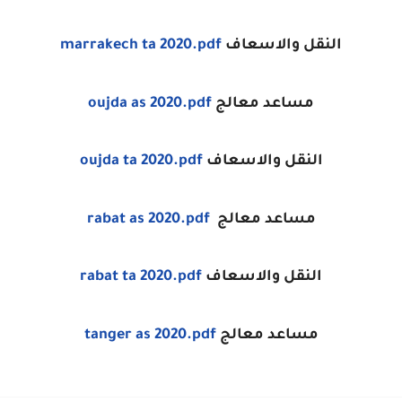
النقل والاسعاف
marrakech ta 2020.pdf
مساعد معالج
oujda as 2020.pdf
النقل والاسعاف
oujda ta 2020.pdf
مساعد معالج
rabat as 2020.pdf
النقل والاسعاف
rabat ta 2020.pdf
مساعد معالج
tanger as 2020.pdf