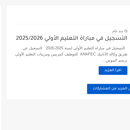
منذ عام
التسجيل في مباراة التعليم الأولي 2025/2026
التسجيل في مباراة التعليم الأولي لسنة 2025-2026: التسجيل عن
طريق وكالة الأنابيك ANAPEC للتوظيف كمربيين ومربيات التعليم الأولي
برسم الموس...
اقرأ المزيد
 المزيد من المشاركات