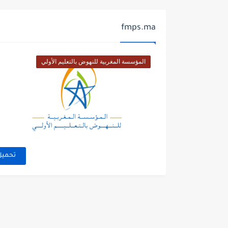
fmps.ma
المؤسسة المغربية للنهوض بالتعليم الأولي
تحميل