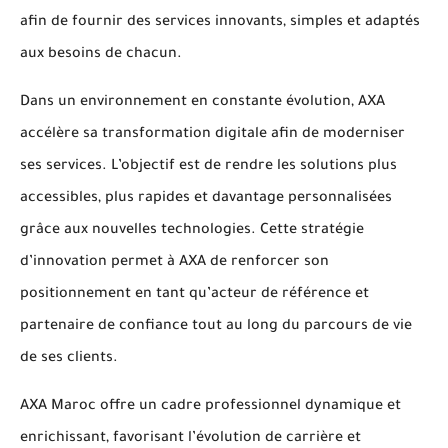
afin de fournir des services innovants, simples et adaptés
aux besoins de chacun.
Dans un environnement en constante évolution, AXA
accélère sa transformation digitale afin de moderniser
ses services. L’objectif est de rendre les solutions plus
accessibles, plus rapides et davantage personnalisées
grâce aux nouvelles technologies. Cette stratégie
d’innovation permet à AXA de renforcer son
positionnement en tant qu’acteur de référence et
partenaire de confiance tout au long du parcours de vie
de ses clients.
AXA Maroc offre un cadre professionnel dynamique et
enrichissant, favorisant l’évolution de carrière et