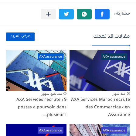
مقالات قد تهمك
عرض المزيد
AXA assurance
AXA assurance
منذ شهر
منذ بضع شهور
AXA Services recrute : 9
AXA Services Maroc recrute
postes à pourvoir dans
des Commerciaux en
plusieurs...
Assurance
AXA assurance
AXA assurance