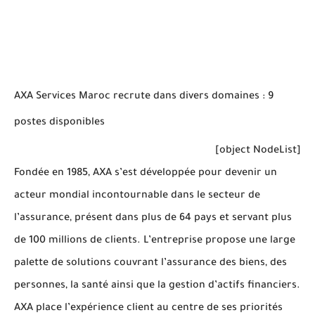
AXA Services Maroc recrute dans divers domaines : 9
postes disponibles
[object NodeList]
Fondée en 1985, AXA s’est développée pour devenir un
acteur mondial incontournable dans le secteur de
l’assurance, présent dans plus de 64 pays et servant plus
de 100 millions de clients. L’entreprise propose une large
palette de solutions couvrant l’assurance des biens, des
personnes, la santé ainsi que la gestion d’actifs financiers.
AXA place l’expérience client au centre de ses priorités