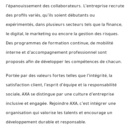
l’épanouissement des collaborateurs. L’entreprise recrute
des profils variés, qu’ils soient débutants ou
expérimentés, dans plusieurs secteurs tels que la finance,
le digital, le marketing ou encore la gestion des risques.
Des programmes de formation continue, de mobilité
interne et d’accompagnement professionnel sont
proposés afin de développer les compétences de chacun.
Portée par des valeurs fortes telles que l’intégrité, la
satisfaction client, l’esprit d’équipe et la responsabilité
sociale, AXA se distingue par une culture d’entreprise
inclusive et engagée. Rejoindre AXA, c’est intégrer une
organisation qui valorise les talents et encourage un
développement durable et responsable.