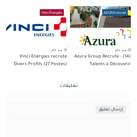
Vinci Énergies
AZURA recrute
منذ عام
منذ عام
Vinci Energies recrute
Azura Group Recrute : (14)
Divers Profils (27 Postes)
Talents à Découvrir
تعليقات
إرسال تعليق