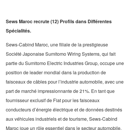
Sews Maroc recrute (12) Profils dans Différentes
Spécialités.
Sews-Cabind Maroc, une filiale de la prestigieuse
Société Japonaise Sumitomo Wiring Systems, qui fait
partie du Sumitomo Electric Industries Group, occupe une
position de leader mondial dans la production de
faisceaux de câbles pour l’industrie automobile, avec une
part de marché impressionnante de 21%. En tant que
fournisseur exclusif de Fiat pour les faisceaux
conducteurs d’énergie électrique et de données destinés
aux véhicules industriels et de tourisme, Sews-Cabind
Maroc joue un rôle essentiel dans le secteur automobile.