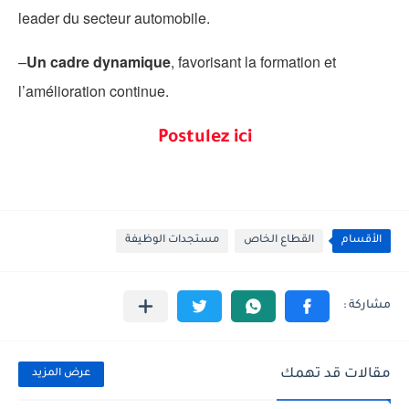
leader du secteur automobile.
–
Un cadre dynamique
, favorisant la formation et
l’amélioration continue.
Postulez ici
الأقسام
القطاع الخاص
مستجدات الوظيفة
مقالات قد تهمك
عرض المزيد