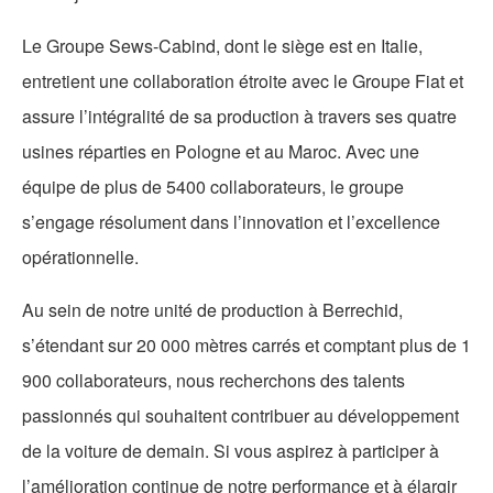
Le Groupe Sews-Cabind, dont le siège est en Italie,
entretient une collaboration étroite avec le Groupe Fiat et
assure l’intégralité de sa production à travers ses quatre
usines réparties en Pologne et au Maroc. Avec une
équipe de plus de 5400 collaborateurs, le groupe
s’engage résolument dans l’innovation et l’excellence
opérationnelle.
Au sein de notre unité de production à Berrechid,
s’étendant sur 20 000 mètres carrés et comptant plus de 1
900 collaborateurs, nous recherchons des talents
passionnés qui souhaitent contribuer au développement
de la voiture de demain. Si vous aspirez à participer à
l’amélioration continue de notre performance et à élargir