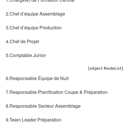
2.Chef d’équipe Assemblage
3.Chef d’équipe Production
4.Chef de Projet
5.Comptable Junior
[object NodeList]
6.Responsable Équipe de Nuit
7.Responsable Planification Coupe & Préparation
8.Responsable Secteur Assemblage
9.Team Leader Préparation