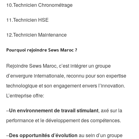
10.Technicien Chronométrage
11.Technicien HSE
12.Technicien Maintenance
Pourquoi rejoindre Sews Maroc ?
Rejoindre
Sews Maroc
, c’est intégrer un
groupe
d’envergure internationale
, reconnu pour son
expertise
technologique
et son
engagement envers l’innovation
.
L’entreprise offre:
–
Un environnement de travail stimulant
, axé sur la
performance et le développement des compétences.
–
Des opportunités d’évolution
au sein d’un groupe