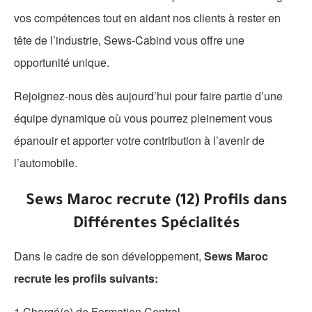
vos compétences tout en aidant nos clients à rester en
tête de l’industrie, Sews-Cabind vous offre une
opportunité unique.
Rejoignez-nous dès aujourd’hui pour faire partie d’une
équipe dynamique où vous pourrez pleinement vous
épanouir et apporter votre contribution à l’avenir de
l’automobile.
Sews Maroc recrute (12) Profils dans
Différentes Spécialités
Dans le cadre de son développement,
Sews Maroc
recrute les profils suivants:
1.Chargé(e) de Formation Central